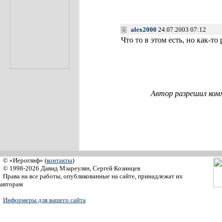
alex2000
24.07.2003 07:12
Что то в этом есть, но как-то
Автор разрешил ком
© «Иероглиф» (
контакты
)
© 1998-2026 Давид Мзареулян, Сергей Козинцев
Права на все работы, опубликованные на сайте, принадлежат их
авторам
Информеры для вашего сайта