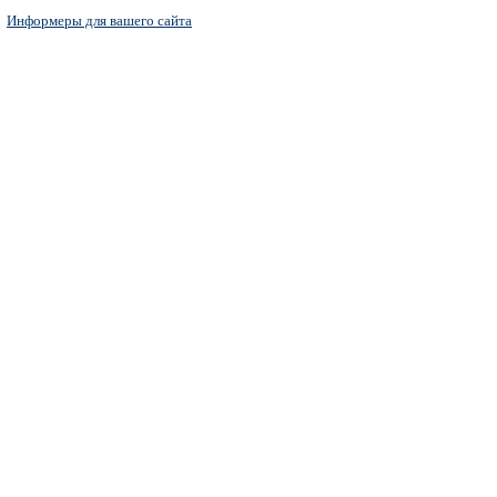
Информеры для вашего сайта