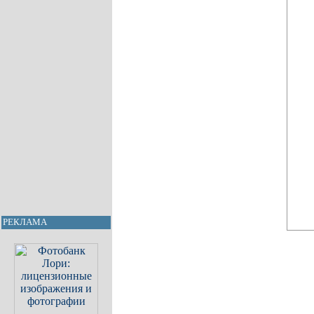
РЕКЛАМА