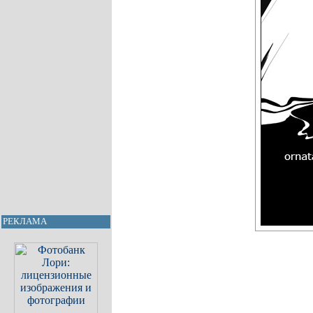
РЕКЛАМА