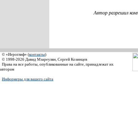
Автор разрешил ком
© «Иероглиф» (
контакты
)
© 1998-2026 Давид Мзареулян, Сергей Козинцев
Права на все работы, опубликованные на сайте, принадлежат их
авторам
Информеры для вашего сайта