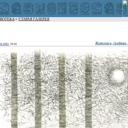
ЛИОТЕКА
СТАРАЯ ГАЛЕРЕЯ
Живопись, графика,
04.2003
, 10:42