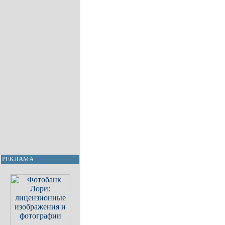
РЕКЛАМА