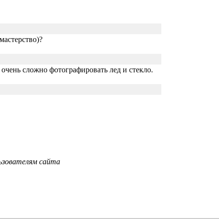
мастерство)?
 очень сложно фотографировать лед и стекло.
ьзователям сайта