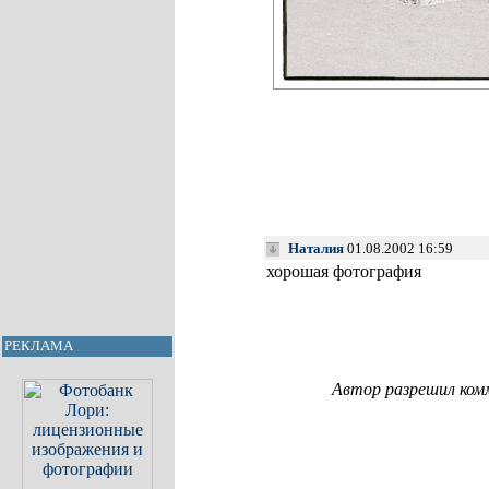
Наталия
01.08.2002 16:59
хорошая фотография
РЕКЛАМА
Автор разрешил ком