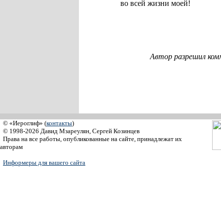
во всей жизни моей!
Автор разрешил ком
© «Иероглиф» (
контакты
)
© 1998-2026 Давид Мзареулян, Сергей Козинцев
Права на все работы, опубликованные на сайте, принадлежат их
авторам
Информеры для вашего сайта