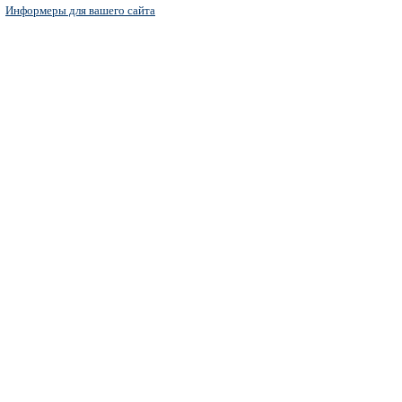
Информеры для вашего сайта