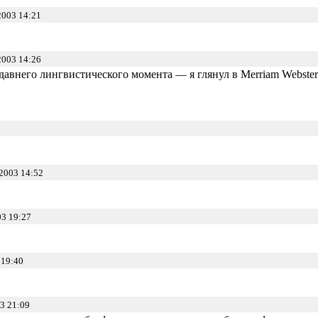
2003 14:21
2003 14:26
давнего лингвистического момента — я глянул в Merriam Webster
2003 14:52
3 19:27
 19:40
3 21:09