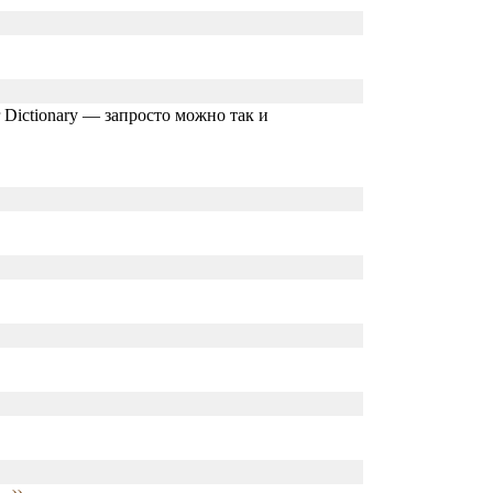
 Dictionary — запросто можно так и