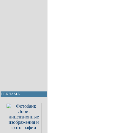
РЕКЛАМА