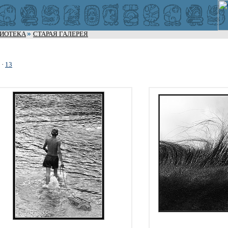
ЛИОТЕКА
СТАРАЯ ГАЛЕРЕЯ
·
13