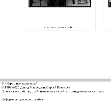
спешите делать добро
© «Иероглиф» (
контакты
)
© 1998-2026 Давид Мзареулян, Сергей Козинцев
Права на все работы, опубликованные на сайте, принадлежат их авторам
Информеры для вашего сайта