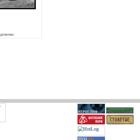
 демоны