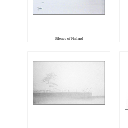
Silence of Finland