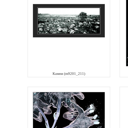
Камни (m9201_211)