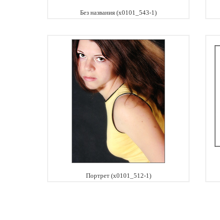
Без названия (x0101_543-1)
Портрет (x0101_512-1)