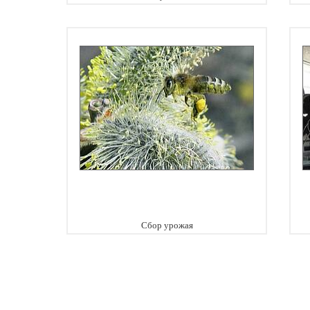
Сбор урожая