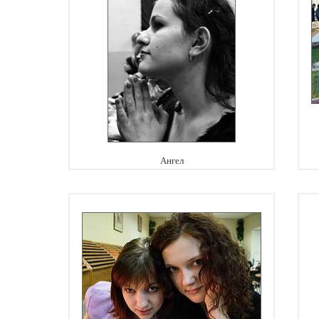
Ангел