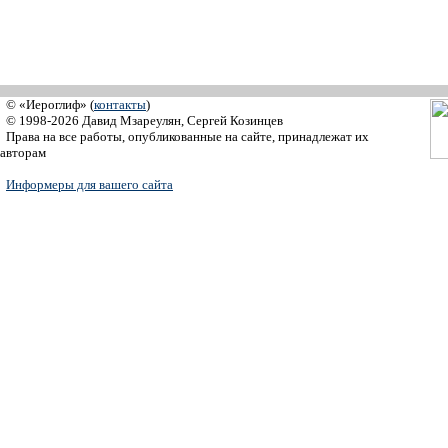
© «Иероглиф» (
контакты
)
© 1998-2026 Давид Мзареулян, Сергей Козинцев
Права на все работы, опубликованные на сайте, принадлежат их
авторам
Информеры для вашего сайта