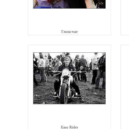
Глазастые
Easy Rider