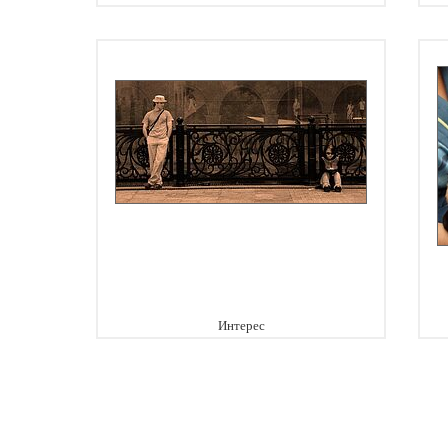
Интерес