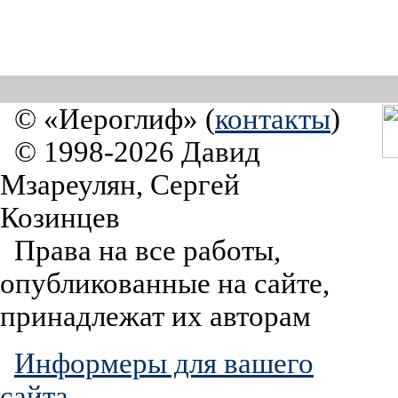
© «Иероглиф» (
контакты
)
© 1998-2026 Давид
Мзареулян, Сергей
Козинцев
Права на все работы,
опубликованные на сайте,
принадлежат их авторам
Информеры для вашего
сайта