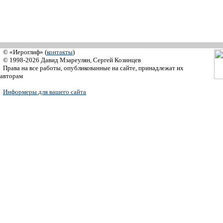
© «Иероглиф» (
контакты
)
© 1998-2026 Давид Мзареулян, Сергей Козинцев
Права на все работы, опубликованные на сайте, принадлежат их
авторам
Информеры для вашего сайта