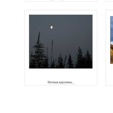
Ночная картинка...