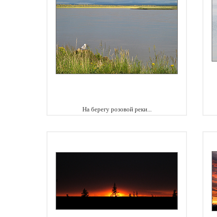
На берегу розовой реки...