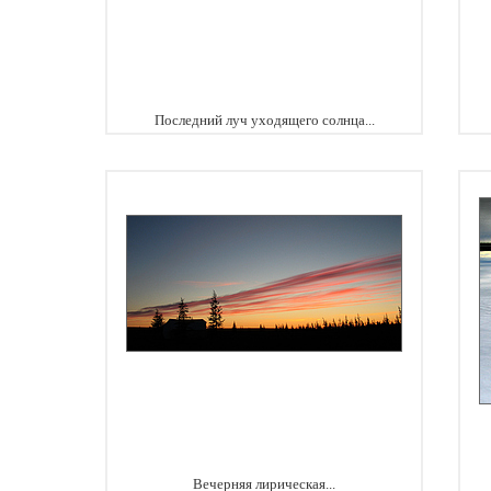
Последний луч уходящего солнца...
Вечерняя лирическая...