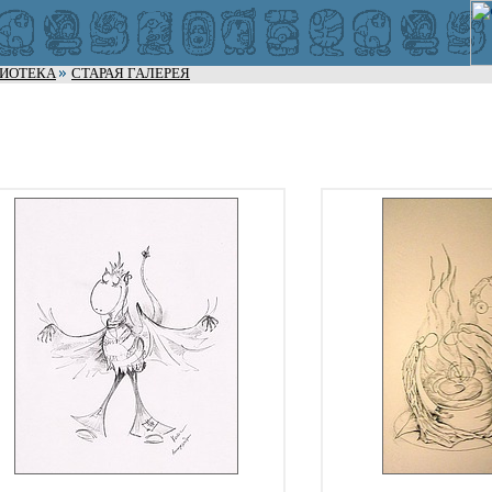
ЛИОТЕКА
СТАРАЯ ГАЛЕРЕЯ