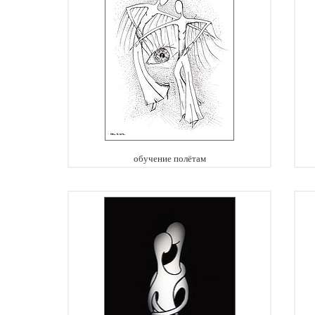
обучение полётам