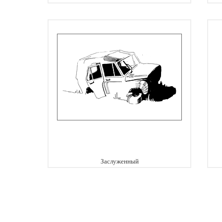
Заслуженный