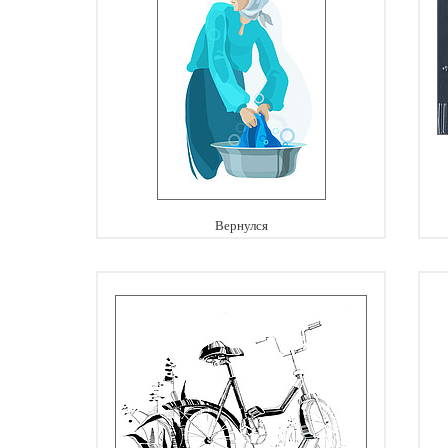
Вернулся