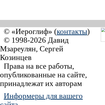
© «Иероглиф» (
контакты
)
© 1998-2026 Давид
Мзареулян, Сергей
Козинцев
Права на все работы,
опубликованные на сайте,
принадлежат их авторам
Информеры для вашего
сайта