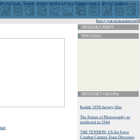
[
вход для пользователей
]
ПРОДАЖА РАБОТ
РЕКЛАМА
ИНТЕРНЕТ-ОБЗОРЫ
Kodak 1958 factory film
The Future of Photography as
predicted in 1944
ки
THE TENSION: US Air Force
Combat Camera Team Discusses