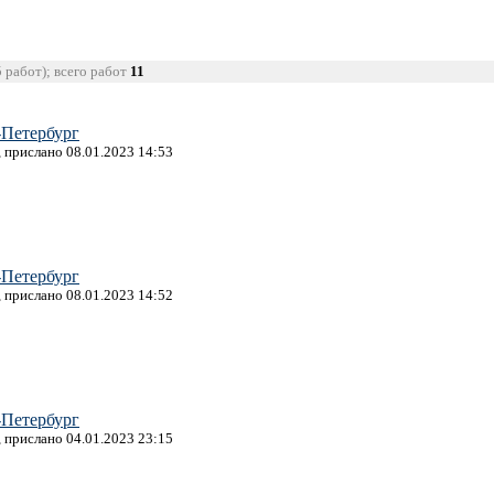
5 работ); всего работ
11
-Петербург
, прислано 08.01.2023 14:53
-Петербург
, прислано 08.01.2023 14:52
-Петербург
, прислано 04.01.2023 23:15