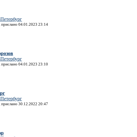
-Петербург
, прислано 04.01.2023 23:14
орозов
-Петербург
, прислано 04.01.2023 23:10
рг
-Петербург
, прислано 30.12.2022 20:47
ор