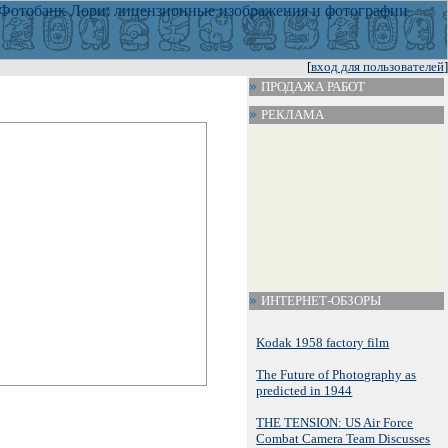
[
вход для пользователей
]
ПРОДАЖА РАБОТ
РЕКЛАМА
ИНТЕРНЕТ-ОБЗОРЫ
Kodak 1958 factory film
The Future of Photography as
predicted in 1944
THE TENSION: US Air Force
Combat Camera Team Discusses