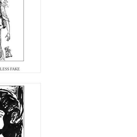
LESS FAKE