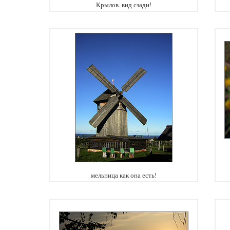
Крылов. вид сзади!
мельница как она есть!