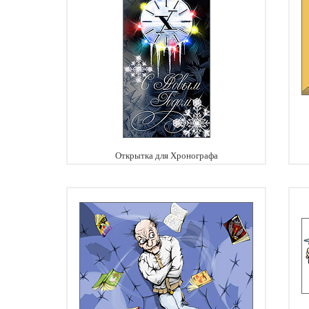
Открытка для Хронографа