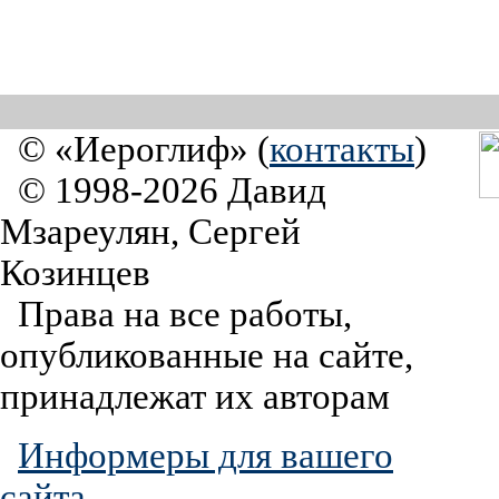
© «Иероглиф» (
контакты
)
© 1998-2026 Давид
Мзареулян, Сергей
Козинцев
Права на все работы,
опубликованные на сайте,
принадлежат их авторам
Информеры для вашего
сайта