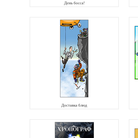
День босса!
Доставка блюд