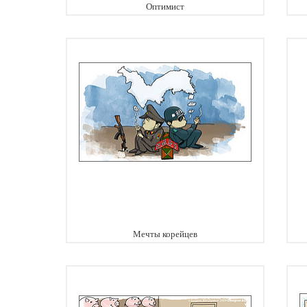
Оптимист
Мечты корейцев