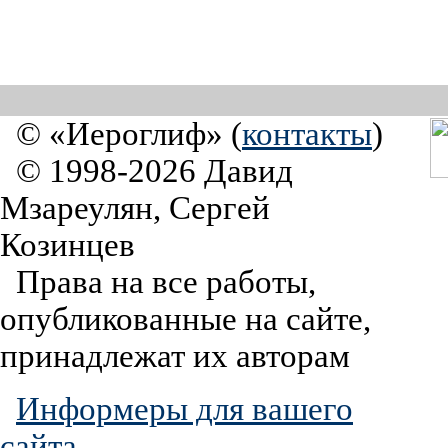
© «Иероглиф» (
контакты
)
© 1998-2026 Давид
Мзареулян, Сергей
Козинцев
Права на все работы,
опубликованные на сайте,
принадлежат их авторам
Информеры для вашего
сайта