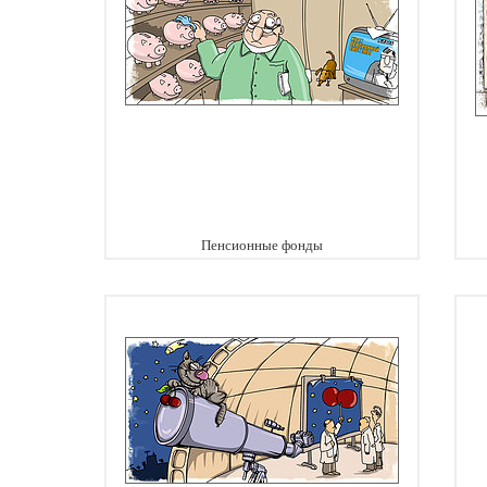
Пенсионные фонды