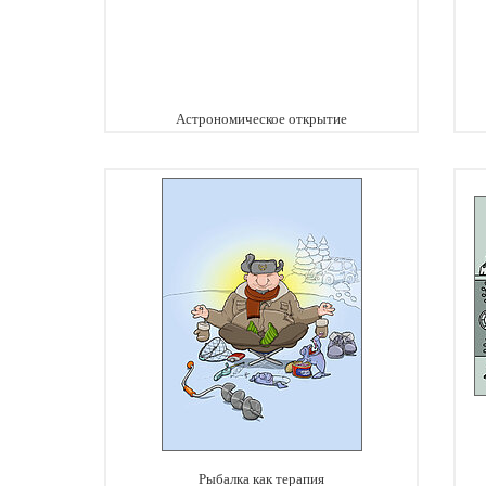
Астрономическое открытие
Рыбалка как терапия