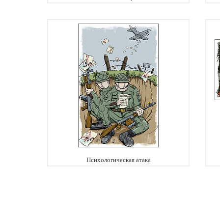
Психологическая атака