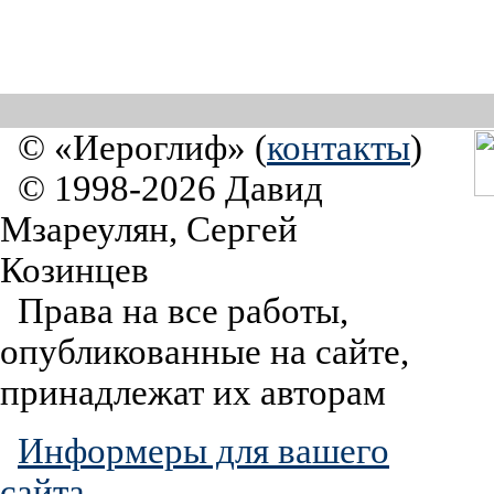
© «Иероглиф» (
контакты
)
© 1998-2026 Давид
Мзареулян, Сергей
Козинцев
Права на все работы,
опубликованные на сайте,
принадлежат их авторам
Информеры для вашего
сайта