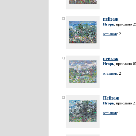
пейзаж
Игорь
, прислано 2
отзывов
: 2
пейзаж
Игорь
, прислано 0
отзывов
: 2
Пейзаж
Игорь
, прислано 2
отзывов
: 1