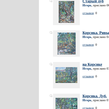
Старый дуб
Игорь
, прислано 0
отзывов
: 0
Корсика. Ривь
Игорь
, прислано 0
отзывов
: 0
на Корсике
Игорь
, прислано 0
отзывов
: 0
Корсика. Дуб.
Игорь
, прислано 0
отзывов
: 0