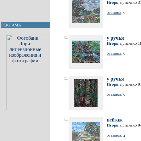
Игорь
, прислано 3
отзывов
: 0
РЕКЛАМА
у ручья
Игорь
, прислано 1
отзывов
: 0
у ручья
Игорь
, прислано 0
отзывов
: 0
пейзаж
Игорь
, прислано 0
отзывов
: 2