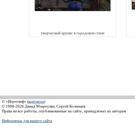
творческий кризис в городском стиле
© «Иероглиф» (
контакты
)
© 1998-2026 Давид Мзареулян, Сергей Козинцев
Права на все работы, опубликованные на сайте, принадлежат их авторам
Информеры для вашего сайта