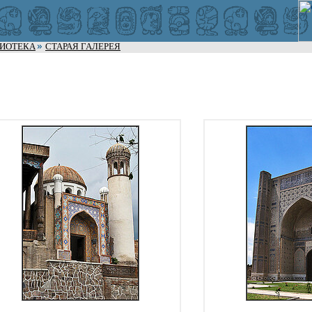
ЛИОТЕКА
СТАРАЯ ГАЛЕРЕЯ