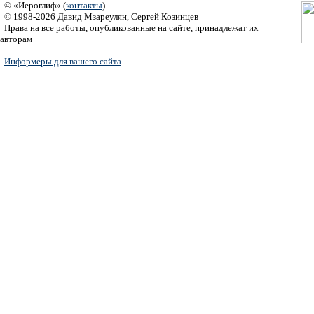
© «Иероглиф» (
контакты
)
© 1998-2026 Давид Мзареулян, Сергей Козинцев
Права на все работы, опубликованные на сайте, принадлежат их
авторам
Информеры для вашего сайта