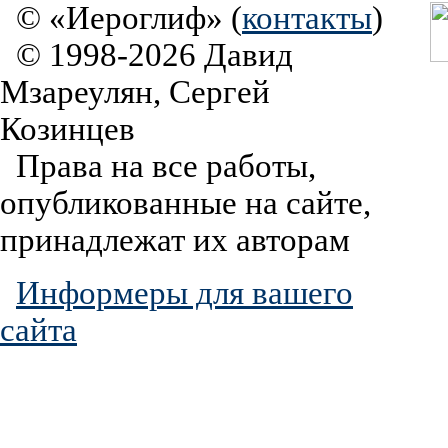
© «Иероглиф» (
контакты
)
© 1998-2026 Давид
Мзареулян, Сергей
Козинцев
Права на все работы,
опубликованные на сайте,
принадлежат их авторам
Информеры для вашего
сайта