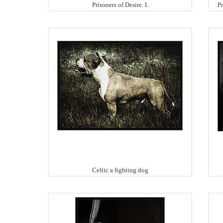
Prisoners of Desire. I.
Pr
Celtic a fighting dog