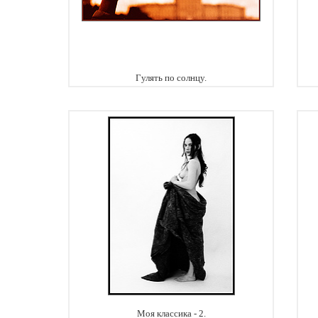
Гулять по солнцу.
Моя классика - 2.