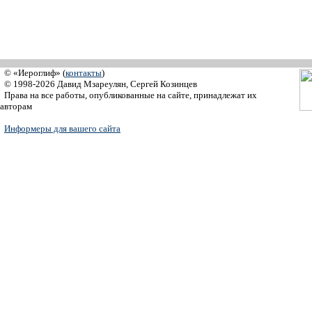
© «Иероглиф» (
контакты
)
© 1998-2026 Давид Мзареулян, Сергей Козинцев
Права на все работы, опубликованные на сайте, принадлежат их
авторам
Информеры для вашего сайта