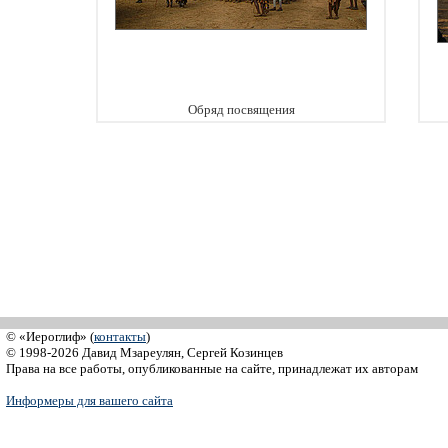
Обряд посвящения
© «Иероглиф» (
контакты
)
© 1998-2026 Давид Мзареулян, Сергей Козинцев
Права на все работы, опубликованные на сайте, принадлежат их авторам
Информеры для вашего сайта