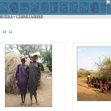
ЛИОТЕКА
СТАРАЯ ГАЛЕРЕЯ
3
·
14
·
15