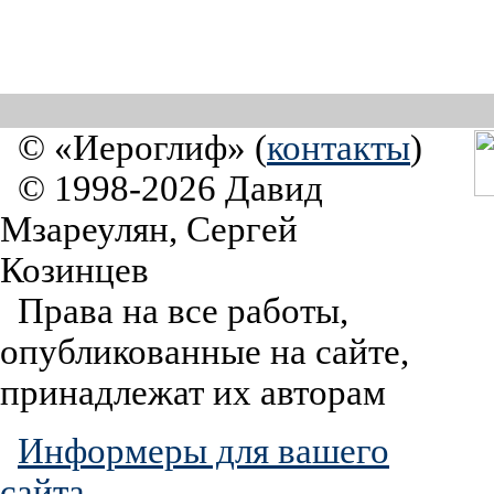
© «Иероглиф» (
контакты
)
© 1998-2026 Давид
Мзареулян, Сергей
Козинцев
Права на все работы,
опубликованные на сайте,
принадлежат их авторам
Информеры для вашего
сайта