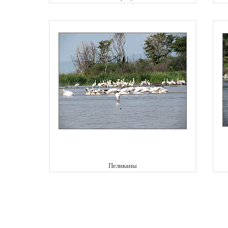
Пеликаны