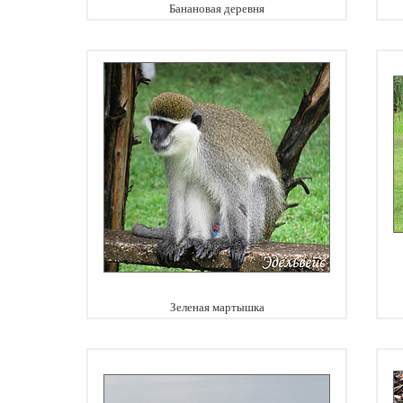
Банановая деревня
Зеленая мартышка