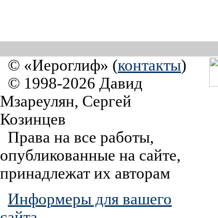
© «Иероглиф» (
контакты
)
© 1998-2026 Давид
Мзареулян, Сергей
Козинцев
Права на все работы,
опубликованные на сайте,
принадлежат их авторам
Информеры для вашего
сайта