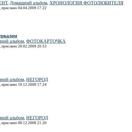
ЕНТ
,
Домашний альбом
,
ХРОНОЛОГИЯ ФОТОЛЮБИТЕЛЯ
, прислано 04.04.2009 17:22
зеркалом
ний альбом
,
ФОТОКАРТОЧКА
, прислано 20.02.2009 20:53
ний альбом
,
НЕГОРОД
, прислано 10.12.2008 17:24
ний альбом
,
НЕГОРОД
, прислано 08.12.2008 21:20