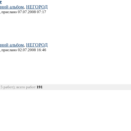
е
ний альбом
,
НЕГОРОД
, прислано 07.07.2008 07:17
ний альбом
,
НЕГОРОД
, прислано 02.07.2008 16:46
15 работ); всего работ
191