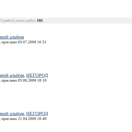
15 работ); всего работ
191
ний альбом
, прислано 05.07.2009 16:51
ний альбом
,
НЕГОРОД
, прислано 05.06.2009 18:16
ний альбом
,
НЕГОРОД
, прислано 21.04.2009 18:49