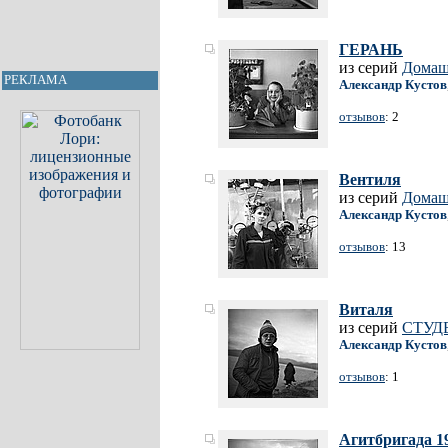
ГЕРАНЬ
из серий
Домаш
РЕКЛАМА
Александр Кустов
отзывов
: 2
Вентиля
из серий
Домаш
Александр Кустов
отзывов
: 13
Виталя
из серий
СТУД
Александр Кустов
отзывов
: 1
Агитбригада 1