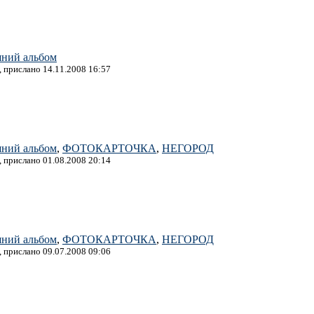
ний альбом
, прислано 14.11.2008 16:57
ний альбом
,
ФОТОКАРТОЧКА
,
НЕГОРОД
, прислано 01.08.2008 20:14
ний альбом
,
ФОТОКАРТОЧКА
,
НЕГОРОД
, прислано 09.07.2008 09:06