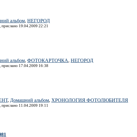
ний альбом
,
НЕГОРОД
, прислано 19.04.2009 22:21
ний альбом
,
ФОТОКАРТОЧКА
,
НЕГОРОД
, прислано 17.04.2009 16:38
ЕНТ
,
Домашний альбом
,
ХРОНОЛОГИЯ ФОТОЛЮБИТЕЛЯ
, прислано 11.04.2009 19:11
981