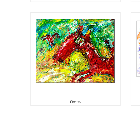
Олень