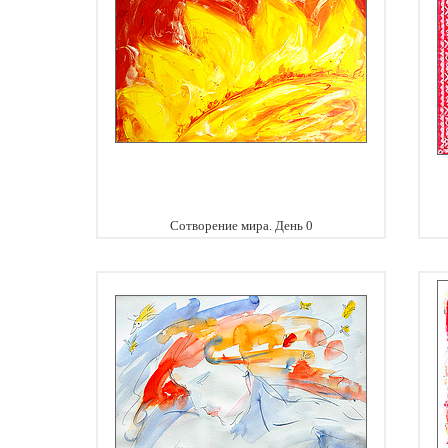
Сотворение мира. День 0