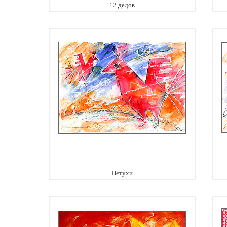
12 дедов
Петухи