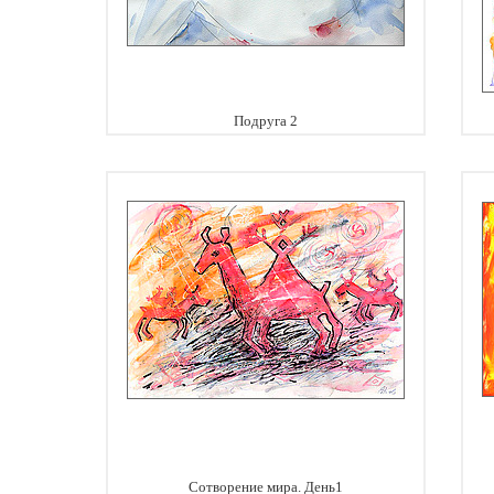
Подруга 2
Сотворение мира. День1