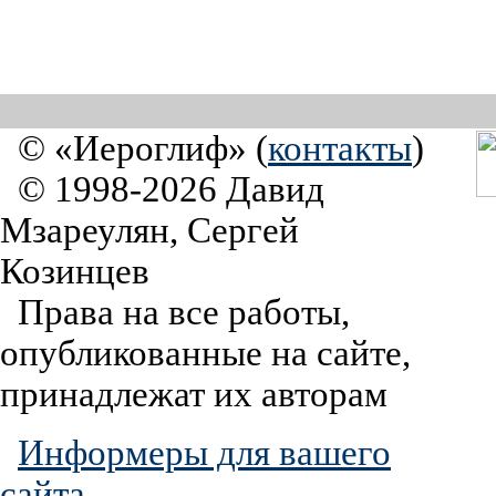
© «Иероглиф» (
контакты
)
© 1998-2026 Давид
Мзареулян, Сергей
Козинцев
Права на все работы,
опубликованные на сайте,
принадлежат их авторам
Информеры для вашего
сайта