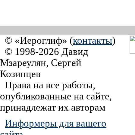
© «Иероглиф» (
контакты
)
© 1998-2026 Давид
Мзареулян, Сергей
Козинцев
Права на все работы,
опубликованные на сайте,
принадлежат их авторам
Информеры для вашего
сайта