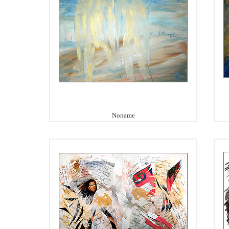
Noname