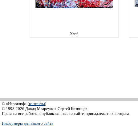
Хлеб
© «Иероглиф» (
контакты
)
© 1998-2026 Давид Мзареулян, Сергей Козинцев
Права на все работы, опубликованные на сайте, принадлежат их авторам
Информеры для вашего сайта