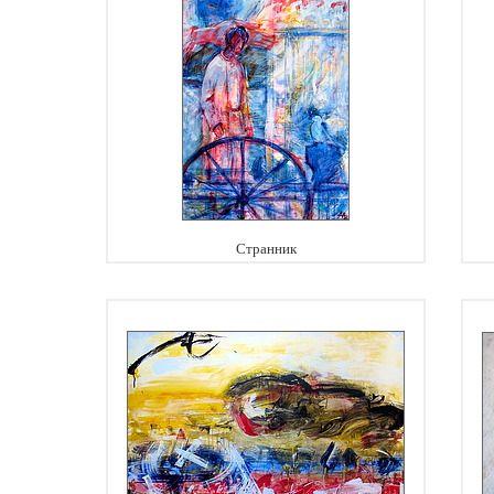
Странник