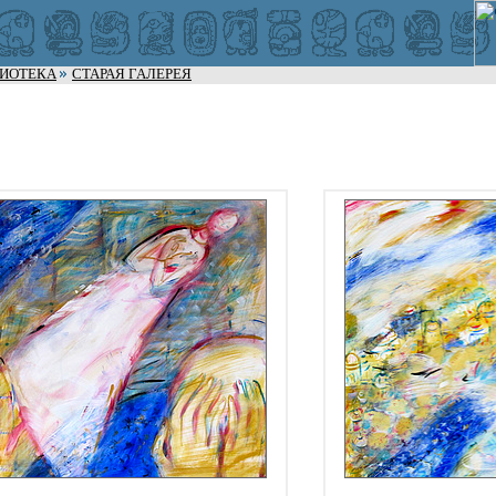
ЛИОТЕКА
СТАРАЯ ГАЛЕРЕЯ