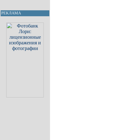
РЕКЛАМА