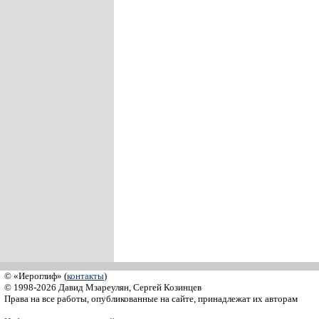
© «Иероглиф» (
контакты
)
© 1998-2026 Давид Мзареулян, Сергей Козинцев
Права на все работы, опубликованные на сайте, принадлежат их авторам