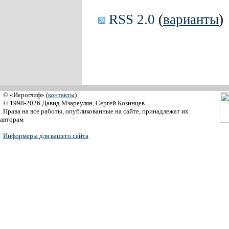
RSS 2.0
(
варианты
)
© «Иероглиф» (
контакты
)
© 1998-2026 Давид Мзареулян, Сергей Козинцев
Права на все работы, опубликованные на сайте, принадлежат их
авторам
Информеры для вашего сайта