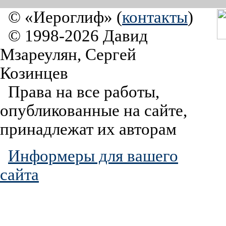
© «Иероглиф» (
контакты
)
© 1998-2026 Давид
Мзареулян, Сергей
Козинцев
Права на все работы,
опубликованные на сайте,
принадлежат их авторам
Информеры для вашего
сайта