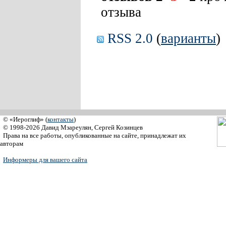
отзыва
RSS 2.0
(
варианты
)
© «Иероглиф» (
контакты
)
© 1998-2026 Давид Мзареулян, Сергей Козинцев
Права на все работы, опубликованные на сайте, принадлежат их
авторам
Информеры для вашего сайта