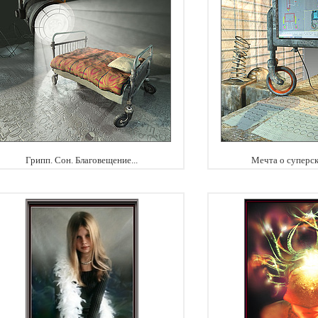
Грипп. Сон. Благовещение...
Мечта о суперс