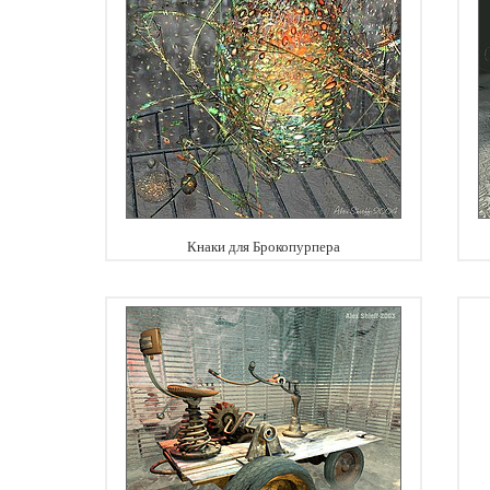
Кнаки для Брокопурпера