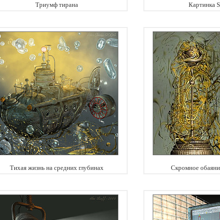
Триумф тирана
Картинка 
Тихая жизнь на средних глубинах
Скромное обаяни