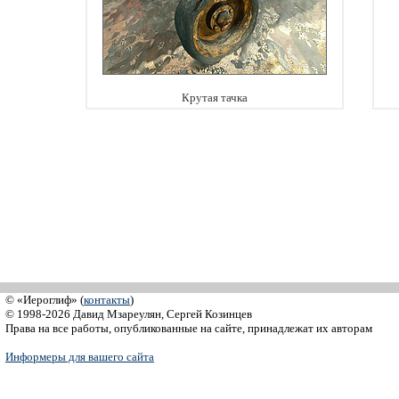
Крутая тачка
© «Иероглиф» (
контакты
)
© 1998-2026 Давид Мзареулян, Сергей Козинцев
Права на все работы, опубликованные на сайте, принадлежат их авторам
Информеры для вашего сайта