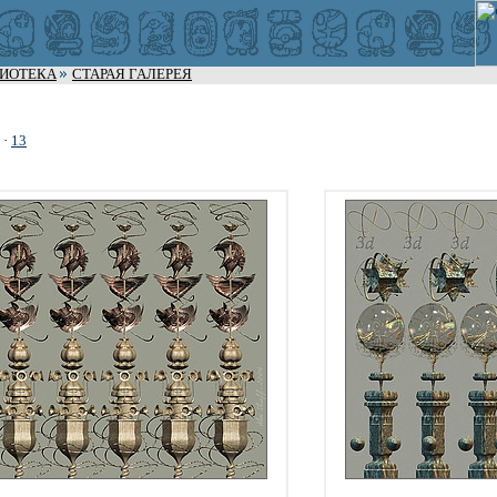
ЛИОТЕКА
СТАРАЯ ГАЛЕРЕЯ
·
13