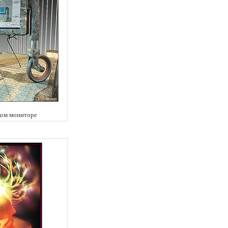
ком мониторе