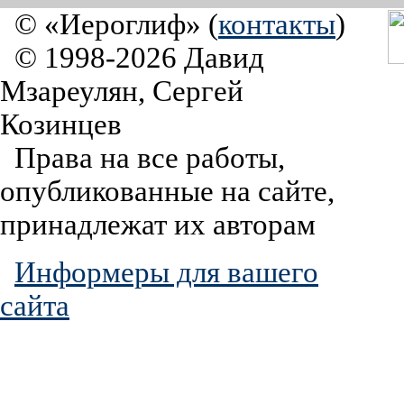
© «Иероглиф» (
контакты
)
© 1998-2026 Давид
Мзареулян, Сергей
Козинцев
Права на все работы,
опубликованные на сайте,
принадлежат их авторам
Информеры для вашего
сайта