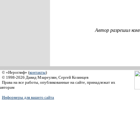
Автор разрешил ком
© «Иероглиф» (
контакты
)
© 1998-2026 Давид Мзареулян, Сергей Козинцев
Права на все работы, опубликованные на сайте, принадлежат их
авторам
Информеры для вашего сайта